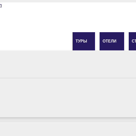
ТУРЫ
ОТЕЛИ
С