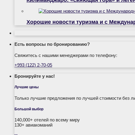
Хорошие новости туризма и с Междуна
Есть вопросы по бронированию?
Свяжитесь с нашими менеджерами по телефону:
+993 (122) 2-70-05
Бронируйте у нас!
Лучшие цены
Только лучшие предложения по лучшей стоимости без л
Большой выбор
140,000+ отелей по всему миру
130+ авиакоманий