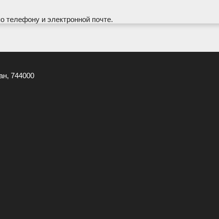
по телефону и электронной почте.
ан, 744000