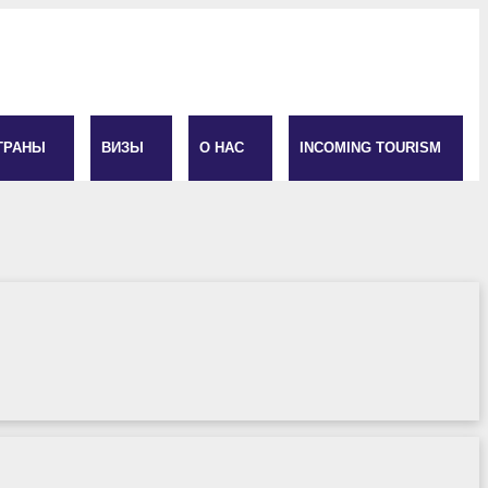
ТРАНЫ
ВИЗЫ
О НАС
INCOMING TOURISM