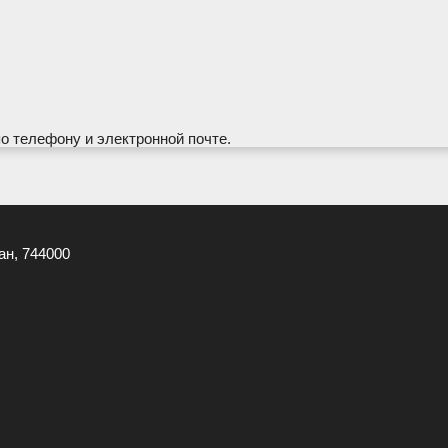
по телефону и электронной почте.
ан, 744000