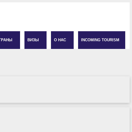
ТРАНЫ
ВИЗЫ
О НАС
INCOMING TOURISM