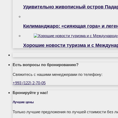
Удивительно живописный остров Пада
Килиманджаро: «сияющая гора» и лег
Хорошие новости туризма и с Междуна
Есть вопросы по бронированию?
Свяжитесь с нашими менеджерами по телефону:
+993 (122) 2-70-05
Бронируйте у нас!
Лучшие цены
Только лучшие предложения по лучшей стоимости без л