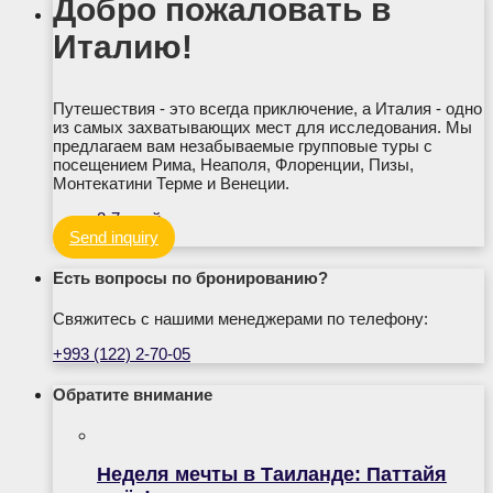
Добро пожаловать в
Италию!
Путешествия - это всегда приключение, а Италия - одно
из самых захватывающих мест для исследования. Мы
предлагаем вам незабываемые групповые туры с
посещением Рима, Неаполя, Флоренции, Пизы,
Монтекатини Терме и Венеции.
2-7 дней
Send inquiry
Есть вопросы по бронированию?
Свяжитесь с нашими менеджерами по телефону:
+993 (122) 2-70-05
Обратите внимание
Неделя мечты в Таиланде: Паттайя