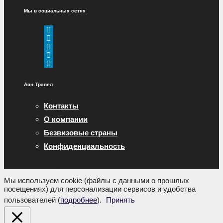
Мы в социальных сетях
Аян Трэвел
Контакты
О компании
Безвизовые страны
Конфиденциальность
© 2015 - 2026 Ayan Travel
Мы используем cookie (файлы с данными о прошлых
посещениях) для персонализации сервисов и удобства
пользователей (
подробнее
).
Принять