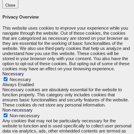
Close
Privacy Overview
This website uses cookies to improve your experience while you
navigate through the website. Out of these cookies, the cookies
that are categorized as necessary are stored on your browser as
they are essential for the working of basic functionalities of the
website. We also use third-party cookies that help us analyze and
understand how you use this website. These cookies will be
stored in your browser only with your consent. You also have the
option to opt-out of these cookies. But opting out of some of these
cookies may have an effect on your browsing experience.
Necessary
Necessary
Always Enabled
Necessary cookies are absolutely essential for the website to
function properly. This category only includes cookies that
ensures basic functionalities and security features of the website.
These cookies do not store any personal information.
Non-necessary
Non-necessary
Any cookies that may not be particularly necessary for the
website to function and is used specifically to collect user personal
data via analytics, ads, other embedded contents are termed as