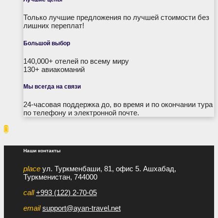
Только лучшие предложения по лучшей стоимости без
лишних переплат!
Большой выбор
140,000+ отелей по всему миру
130+ авиакоманий
Мы всегда на связи
24-часовая поддержка до, во время и по окончании тура
по телефону и электронной почте.

Наши контакты
place
ул. Туркменбаши, 81, офис 5. Ашхабад,
Туркменистан, 744000
call
+993 (122) 2-70-05
email
support@ayan-travel.net