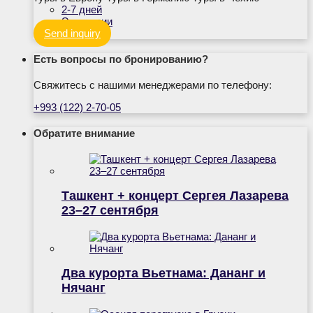
2-7 дней
Экскурсии
Send inquiry
Есть вопросы по бронированию?
Свяжитесь с нашими менеджерами по телефону:
+993 (122) 2-70-05
Обратите внимание
Ташкент + концерт Сергея Лазарева
23–27 сентября
Два курорта Вьетнама: Дананг и
Нячанг