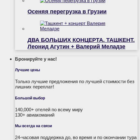
Осеняя перегрузка в Грузии
ДВА БОЛЬШИХ КОНЦЕРТА. ТАШКЕНТ.
Леонид Агутин + Валерий Меладзе
Бронируйте у нас!
Лучшие цены
Только лучшие предложения по лучшей стоимости без
лишних переплат!
Большой выбор
140,000+ отелей по всему миру
130+ авиакоманий
Мы всегда на связи
24-часовая поддержка до, во время и по окончании тура