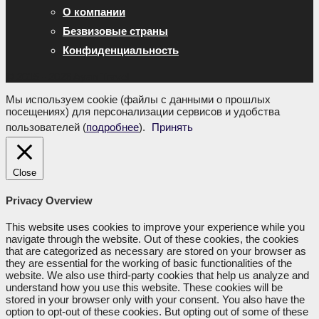
О компании
Безвизовые страны
Конфиденциальность
© 2015 - 2026 Ayan Travel
Мы используем cookie (файлы с данными о прошлых
посещениях) для персонализации сервисов и удобства
пользователей (
подробнее
).
Принять
Close
Privacy Overview
This website uses cookies to improve your experience while you
navigate through the website. Out of these cookies, the cookies
that are categorized as necessary are stored on your browser as
they are essential for the working of basic functionalities of the
website. We also use third-party cookies that help us analyze and
understand how you use this website. These cookies will be
stored in your browser only with your consent. You also have the
option to opt-out of these cookies. But opting out of some of these