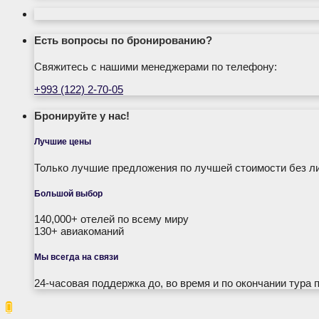
Есть вопросы по бронированию?
Свяжитесь с нашими менеджерами по телефону:
+993 (122) 2-70-05
Бронируйте у нас!
Лучшие цены
Только лучшие предложения по лучшей стоимости без л
Большой выбор
140,000+ отелей по всему миру
130+ авиакоманий
Мы всегда на связи
24-часовая поддержка до, во время и по окончании тура 
