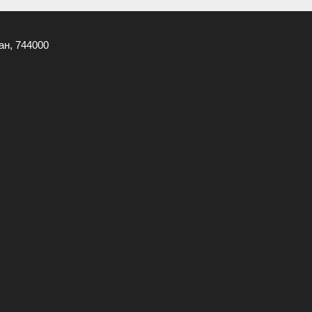
ан, 744000