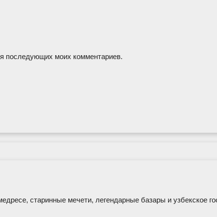
для последующих моих комментариев.
дресе, старинные мечети, легендарные базары и узбекское го