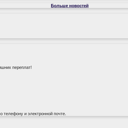
Больше новостей
ишних переплат!
по телефону и электронной почте.