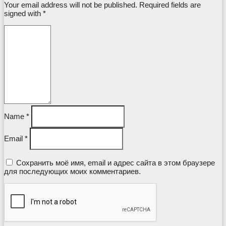
Your email address will not be published. Required fields are
signed with
*
Name
*
Email
*
Сохранить моё имя, email и адрес сайта в этом браузере
для последующих моих комментариев.