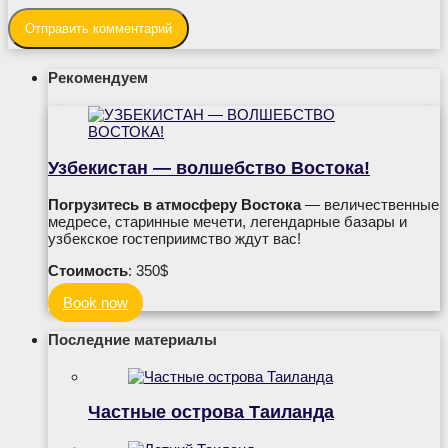
Рекомендуем
Узбекистан — волшебство Востока!
Погрузитесь в атмосферу Востока
— величественные
медресе, старинные мечети, легендарные базары и
узбекское гостеприимство ждут вас!
Стоимость
: 350$
Book now
Последние материалы
Частные острова Таиланда