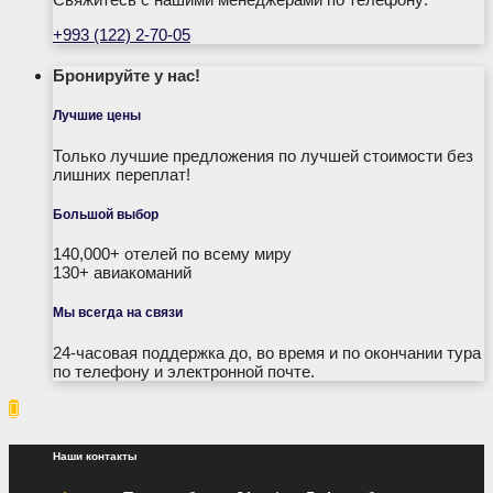
+993 (122) 2-70-05
Бронируйте у нас!
Лучшие цены
Только лучшие предложения по лучшей стоимости без
лишних переплат!
Большой выбор
140,000+ отелей по всему миру
130+ авиакоманий
Мы всегда на связи
24-часовая поддержка до, во время и по окончании тура
по телефону и электронной почте.

Наши контакты