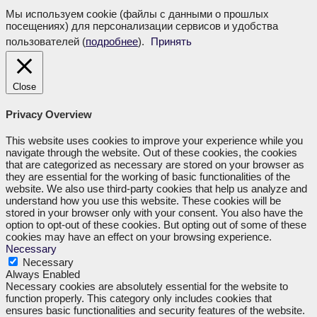
Мы используем cookie (файлы с данными о прошлых
посещениях) для персонализации сервисов и удобства
пользователей (
подробнее
).
Принять
Close
Privacy Overview
This website uses cookies to improve your experience while you
navigate through the website. Out of these cookies, the cookies
that are categorized as necessary are stored on your browser as
they are essential for the working of basic functionalities of the
website. We also use third-party cookies that help us analyze and
understand how you use this website. These cookies will be
stored in your browser only with your consent. You also have the
option to opt-out of these cookies. But opting out of some of these
cookies may have an effect on your browsing experience.
Necessary
Necessary
Always Enabled
Necessary cookies are absolutely essential for the website to
function properly. This category only includes cookies that
ensures basic functionalities and security features of the website.