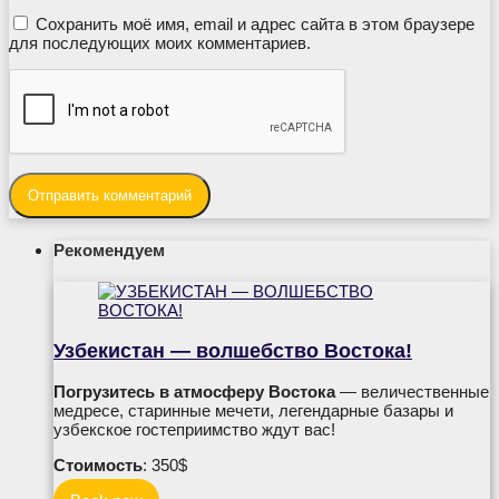
Сохранить моё имя, email и адрес сайта в этом браузере
для последующих моих комментариев.
Рекомендуем
Узбекистан — волшебство Востока!
Погрузитесь в атмосферу Востока
— величественные
медресе, старинные мечети, легендарные базары и
узбекское гостеприимство ждут вас!
Стоимость
: 350$