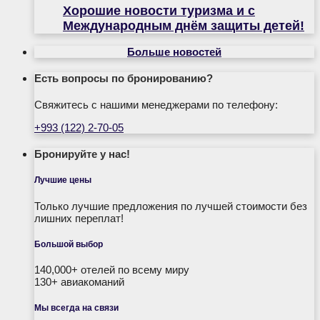
Хорошие новости туризма и с
Международным днём защиты детей!
Больше новостей
Есть вопросы по бронированию?
Свяжитесь с нашими менеджерами по телефону:
+993 (122) 2-70-05
Бронируйте у нас!
Лучшие цены
Только лучшие предложения по лучшей стоимости без
лишних переплат!
Большой выбор
140,000+ отелей по всему миру
130+ авиакоманий
Мы всегда на связи