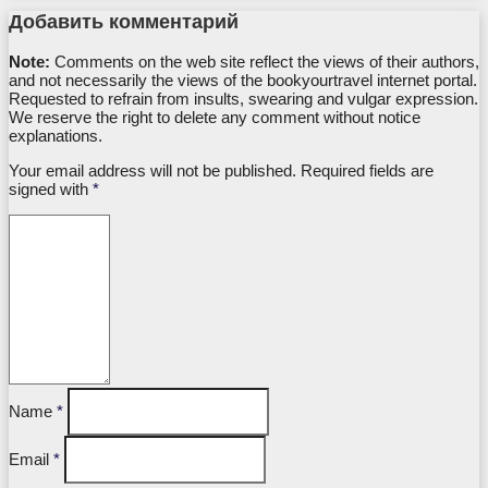
Добавить комментарий
Note:
Comments on the web site reflect the views of their authors,
and not necessarily the views of the bookyourtravel internet portal.
Requested to refrain from insults, swearing and vulgar expression.
We reserve the right to delete any comment without notice
explanations.
Your email address will not be published. Required fields are
signed with
*
Name
*
Email
*